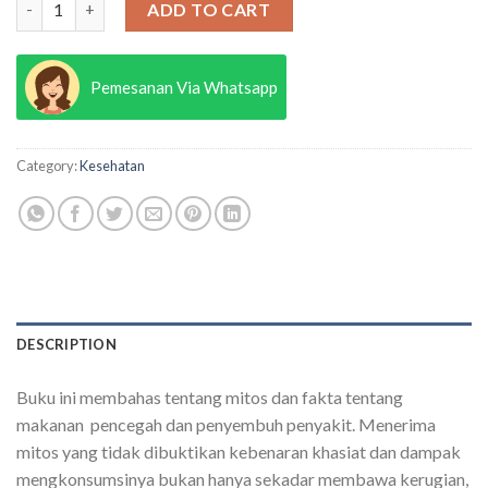
ADD TO CART
Pemesanan Via Whatsapp
Category:
Kesehatan
DESCRIPTION
Buku ini membahas tentang mitos dan fakta tentang
makanan pencegah dan penyembuh penyakit. Menerima
mitos yang tidak dibuktikan kebenaran khasiat dan dampak
mengkonsumsinya bukan hanya sekadar membawa kerugian,