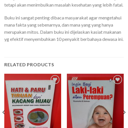
tetapi akan menimbulkan masalah kesehatan yang lebih fatal.
Buku ini sangat penting dibaca masyarakat agar mengetahui
mana fakta yang sebenarnya, dan mana yang yang hanya
merupakan mitos. Dalam buku ini dijelaskan kasiat makanan
yg efektif menyembuhkan 10 penyakit berbahaya dewasa ini.
RELATED PRODUCTS
Add to
Add to
wishlist
wishlist