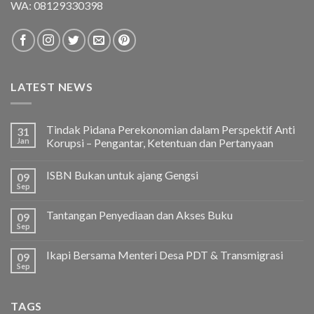
WA:
08129330398
LATEST NEWS
Tindak Pidana Perekonomian dalam Perspektif Anti
31
Jan
Korupsi – Pengantar, Ketentuan dan Pertanyaan
ISBN Bukan untuk ajang Gengsi
09
Sep
Tantangan Penyediaan dan Akses Buku
09
Sep
Ikapi Bersama Menteri Desa PDT & Transmigrasi
09
Sep
TAGS